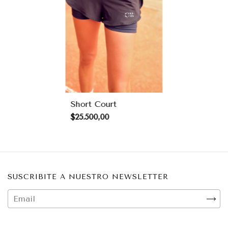
Short Court
$25.500,00
SUSCRIBITE A NUESTRO NEWSLETTER