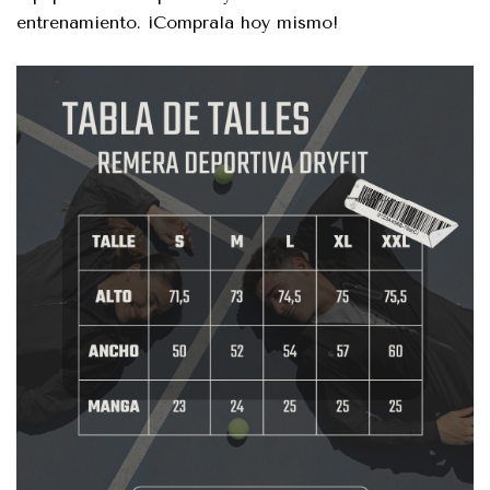
entrenamiento. ¡Comprala hoy mismo!