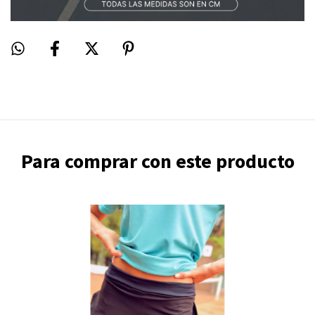
Para comprar con este producto