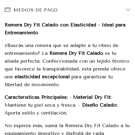
MEDIOS DE PAGO
Remera Dry Fit Calado con Elasticidad - Ideal para
Entrenamiento
¿Buscás una remera que se adapte a tu ritmo de
entrenamiento? La
Remera Dry Fit Calado
es tu
aliada perfecta. Confeccionada con un tejido técnico
que favorece la transpirabilidad, esta prenda ofrece
una
elasticidad excepcional
para garantizar tu
libertad de movimiento.
Características Principales:
-
Material Dry Fit:
Mantiene tu piel seca y fresca. -
Diseño Calado:
Aporta estilo y ventilación.
No esperes más, sumá la Remera Dry Fit Calado a tu
equipamiento deportivo y disfrutá de cada