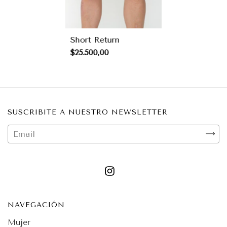
Short Return
$25.500,00
SUSCRIBITE A NUESTRO NEWSLETTER
NAVEGACIÓN
Mujer