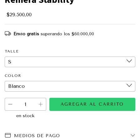
$29.500,00
Envío gratis
superando los
$60.000,00
TALLE
COLOR
en stock
MEDIOS DE PAGO