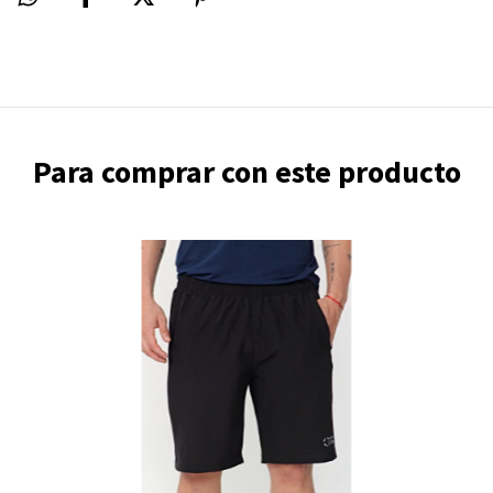
Para comprar con este producto