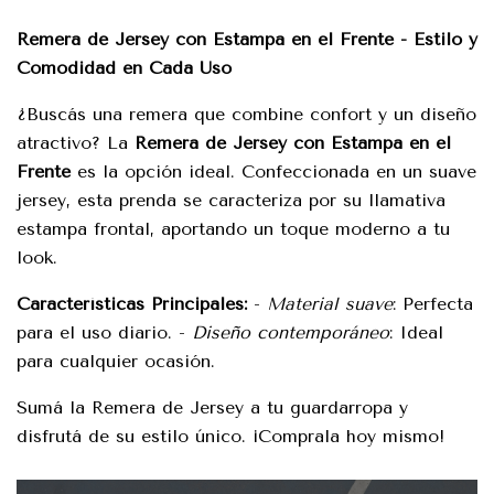
Remera de Jersey con Estampa en el Frente - Estilo y
Comodidad en Cada Uso
¿Buscás una remera que combine confort y un diseño
atractivo? La
Remera de Jersey con Estampa en el
Frente
es la opción ideal. Confeccionada en un suave
jersey, esta prenda se caracteriza por su llamativa
estampa frontal, aportando un toque moderno a tu
look.
Características Principales:
-
Material suave
: Perfecta
para el uso diario. -
Diseño contemporáneo
: Ideal
para cualquier ocasión.
Sumá la Remera de Jersey a tu guardarropa y
disfrutá de su estilo único. ¡Comprala hoy mismo!